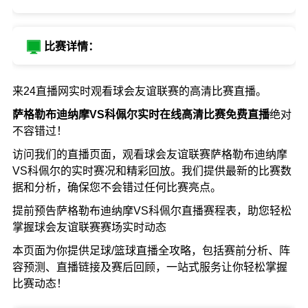
比赛详情：
来24直播网实时观看球会友谊联赛的高清比赛直播。
萨格勒布迪纳摩VS科佩尔实时在线高清比赛免费直播
绝对
不容错过！
访问我们的直播页面，观看球会友谊联赛萨格勒布迪纳摩
VS科佩尔的实时赛况和精彩回放。我们提供最新的比赛数
据和分析，确保您不会错过任何比赛亮点。
提前预告萨格勒布迪纳摩VS科佩尔直播赛程表，助您轻松
掌握球会友谊联赛赛场实时动态
本页面为你提供足球/篮球直播全攻略，包括赛前分析、阵
容预测、直播链接及赛后回顾，一站式服务让你轻松掌握
比赛动态！