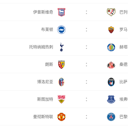
:
伊普斯维奇
巴列
:
布莱顿
罗马
:
托特纳姆热刺
赫塔
:
朗斯
桑德
:
博洛尼亚
比萨
:
斯图加特
埃弗
:
曼彻斯特联
巴黎