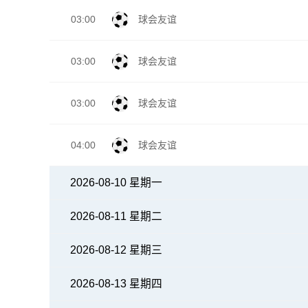
03:00
球会友谊
03:00
球会友谊
03:00
球会友谊
04:00
球会友谊
2026-08-10 星期一
2026-08-11 星期二
2026-08-12 星期三
2026-08-13 星期四