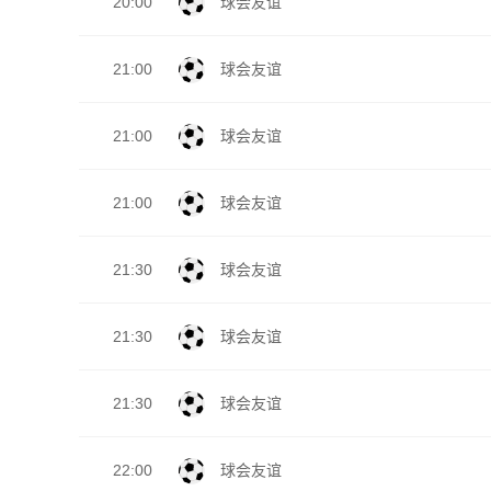
20:00
球会友谊
21:00
球会友谊
21:00
球会友谊
21:00
球会友谊
21:30
球会友谊
21:30
球会友谊
21:30
球会友谊
22:00
球会友谊