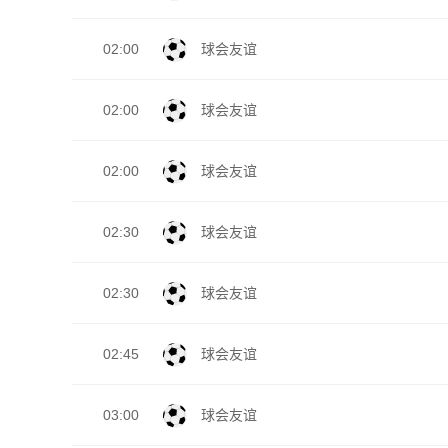
02:00
球会友谊
02:00
球会友谊
02:00
球会友谊
02:30
球会友谊
02:30
球会友谊
02:45
球会友谊
03:00
球会友谊