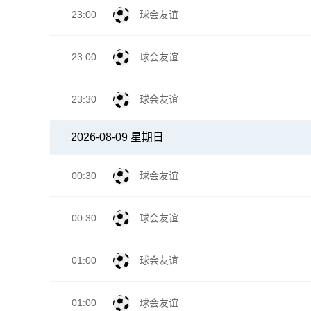
23:00
球会友谊
23:00
球会友谊
23:30
球会友谊
2026-08-09 星期日
00:30
球会友谊
00:30
球会友谊
01:00
球会友谊
01:00
球会友谊