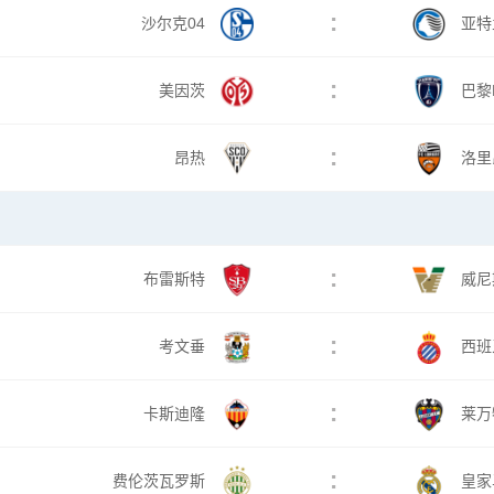
:
沙尔克04
亚特
:
美因茨
巴黎
:
昂热
洛里
:
布雷斯特
威尼
:
考文垂
西班
:
卡斯迪隆
莱万
:
费伦茨瓦罗斯
皇家