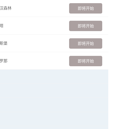
汉森林
即将开始
塔
即将开始
斯堡
即将开始
罗那
即将开始