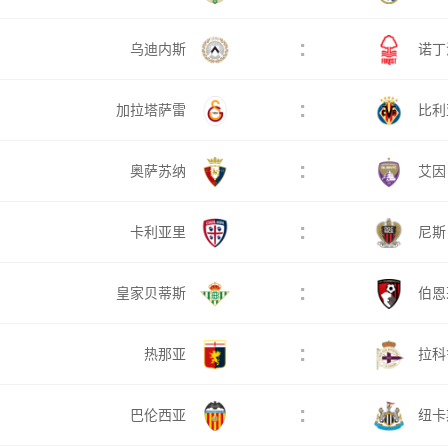
:
乌迪内斯
诺丁
:
加拉塔萨雷
比利
:
奥萨苏纳
艾因
:
卡利亚里
尼斯
:
皇家贝蒂斯
伯恩
:
热那亚
拉科
:
巴伦西亚
纽卡