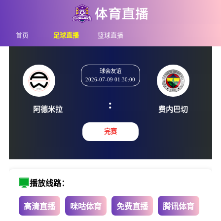
首页
足球直播
篮球直播
球会友谊
2026-07-09 01:30:00
:
阿德米拉
费内巴
完赛
播放线路：
高清直播
咪咕体育
免费直播
腾讯体育