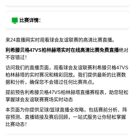
比赛详情：
来24直播网实时观看球会友谊联赛的高清比赛直播。
利希滕贝格47VS柏林赫塔实时在线高清比赛免费直播
绝对
不容错过！
访问我们的直播页面，观看球会友谊联赛利希滕贝格47VS
柏林赫塔的实时赛况和精彩回放。我们提供最新的比赛数
据和分析，确保您不会错过任何比赛亮点。
提前预告利希滕贝格47VS柏林赫塔直播赛程表，助您轻松
掌握球会友谊联赛赛场实时动态
本页面为你提供足球/篮球直播全攻略，包括赛前分析、阵
容预测、直播链接及赛后回顾，一站式服务让你轻松掌握
比赛动态！