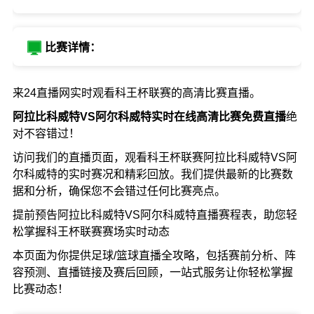
比赛详情：
来24直播网实时观看科王杯联赛的高清比赛直播。
阿拉比科威特VS阿尔科威特实时在线高清比赛免费直播
绝
对不容错过！
访问我们的直播页面，观看科王杯联赛阿拉比科威特VS阿
尔科威特的实时赛况和精彩回放。我们提供最新的比赛数
据和分析，确保您不会错过任何比赛亮点。
提前预告阿拉比科威特VS阿尔科威特直播赛程表，助您轻
松掌握科王杯联赛赛场实时动态
本页面为你提供足球/篮球直播全攻略，包括赛前分析、阵
容预测、直播链接及赛后回顾，一站式服务让你轻松掌握
比赛动态！