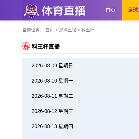
首页
足球
当前位置：
首页
>
足球直播
> 科王杯
科王杯直播
2026-08-09 星期日
2026-08-10 星期一
2026-08-11 星期二
2026-08-12 星期三
2026-08-13 星期四