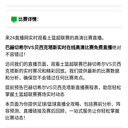
比赛详情：
来24直播网实时观看土篮超联赛的高清比赛直播。
巴赫切希尔VS贝西克塔斯实时在线高清比赛免费直播
绝对
不容错过！
访问我们的直播页面，观看土篮超联赛巴赫切希尔VS贝西
克塔斯的实时赛况和精彩回放。我们提供最新的比赛数据
和分析，确保您不会错过任何比赛亮点。
提前预告巴赫切希尔VS贝西克塔斯直播赛程表，助您轻松
掌握土篮超联赛赛场实时动态
本页面为你提供足球/篮球直播全攻略，包括赛前分析、阵
容预测、直播链接及赛后回顾，一站式服务让你轻松掌握
比赛动态！