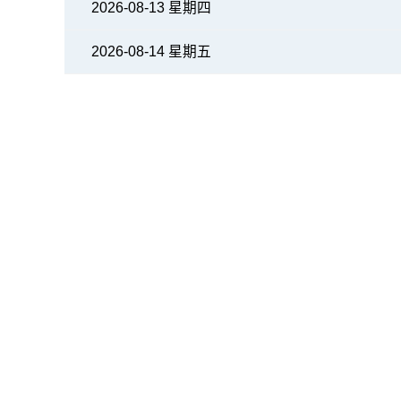
2026-08-13 星期四
2026-08-14 星期五