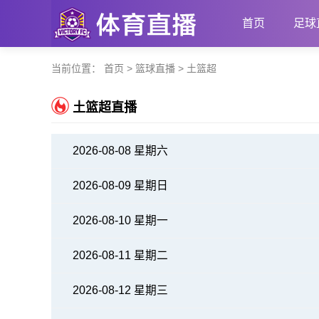
首页
足球
当前位置：
首页
>
篮球直播
> 土篮超
土篮超直播
2026-08-08 星期六
2026-08-09 星期日
2026-08-10 星期一
2026-08-11 星期二
2026-08-12 星期三