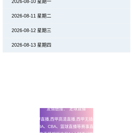
2026-08-10 星期一
2026-08-11 星期二
2026-08-12 星期三
2026-08-13 星期四
友情链接：
足球直播
24直播网
提供西甲直播,西甲高清直播,西甲无插件免费直播以及五
大联赛直播、NBA、CBA、篮球直播等赛事直播在线观看无插