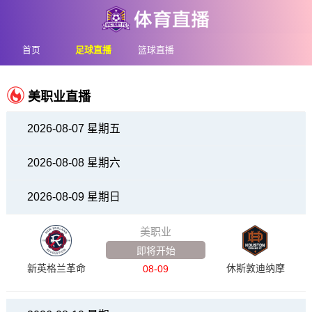
首页
足球直播
篮球直播
美职业直播
2026-08-07 星期五
2026-08-08 星期六
2026-08-09 星期日
美职业
即将开始
新英格兰革命
休斯敦迪纳摩
08-09