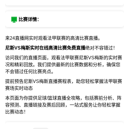
比赛详情：
来24直播网实时观看法甲联赛的高清比赛直播。
尼斯VS梅斯实时在线高清比赛免费直播
绝对不容错过！
访问我们的直播页面，观看法甲联赛尼斯VS梅斯的实时赛
况和精彩回放。我们提供最新的比赛数据和分析，确保您
不会错过任何比赛亮点。
提前预告尼斯VS梅斯直播赛程表，助您轻松掌握法甲联赛
赛场实时动态
本页面为你提供足球/篮球直播全攻略，包括赛前分析、阵
容预测、直播链接及赛后回顾，一站式服务让你轻松掌握
比赛动态！