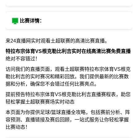
比赛详情：
来24直播网实时观看土超联赛的高清比赛直播。
特拉布宗体育VS根克勒比利吉实时在线高清比赛免费直播
绝对不容错过！
访问我们的直播页面，观看土超联赛特拉布宗体育VS根克
勒比利吉的实时赛况和精彩回放。我们提供最新的比赛数
据和分析，确保您不会错过任何比赛亮点。
提前预告特拉布宗体育VS根克勒比利吉直播赛程表，助您
轻松掌握土超联赛赛场实时动态
本页面为你提供足球/篮球直播全攻略，包括赛前分析、阵
容预测、直播链接及赛后回顾，一站式服务让你轻松掌握
比赛动态！