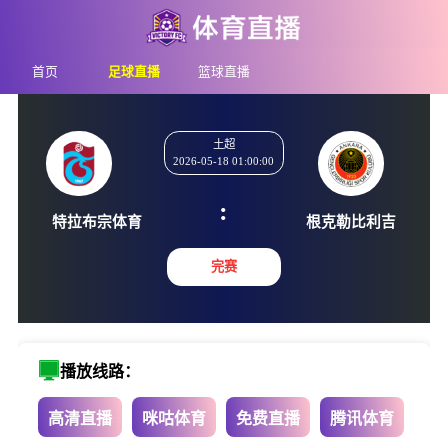
首页
足球直播
篮球直播
土超
2026-05-18 01:00:00
:
特拉布宗体育
根克勒比
完赛
播放线路：
高清直播
咪咕体育
免费直播
腾讯体育