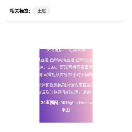
相关标签:
土超
友情链接：
足球直播
24直播网
提供西甲直播,西甲高清直播,西甲无插件免费直播以及五
大联赛直播、NBA、CBA、篮球直播等赛事直播在线观看无插
件，体育直播视频信号24小时不间断更新。
本站所有直播信号源和视频集锦录像均来自第三方平台，如有侵
权请及时联系我们处理，谢谢。
Copyright © 2025
24直播网
. All Rights Reserved 版权所有
网站
地图