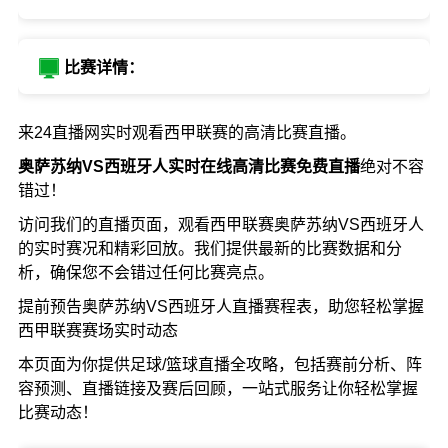
比赛详情：
来24直播网实时观看西甲联赛的高清比赛直播。
奥萨苏纳VS西班牙人实时在线高清比赛免费直播
绝对不容
错过！
访问我们的直播页面，观看西甲联赛奥萨苏纳VS西班牙人
的实时赛况和精彩回放。我们提供最新的比赛数据和分
析，确保您不会错过任何比赛亮点。
提前预告奥萨苏纳VS西班牙人直播赛程表，助您轻松掌握
西甲联赛赛场实时动态
本页面为你提供足球/篮球直播全攻略，包括赛前分析、阵
容预测、直播链接及赛后回顾，一站式服务让你轻松掌握
比赛动态！