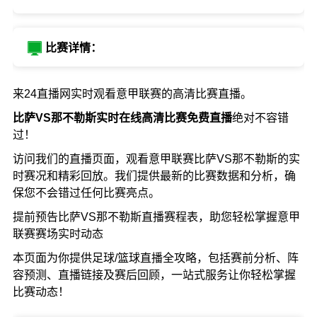
比赛详情：
来24直播网实时观看意甲联赛的高清比赛直播。
比萨VS那不勒斯实时在线高清比赛免费直播
绝对不容错
过！
访问我们的直播页面，观看意甲联赛比萨VS那不勒斯的实
时赛况和精彩回放。我们提供最新的比赛数据和分析，确
保您不会错过任何比赛亮点。
提前预告比萨VS那不勒斯直播赛程表，助您轻松掌握意甲
联赛赛场实时动态
本页面为你提供足球/篮球直播全攻略，包括赛前分析、阵
容预测、直播链接及赛后回顾，一站式服务让你轻松掌握
比赛动态！