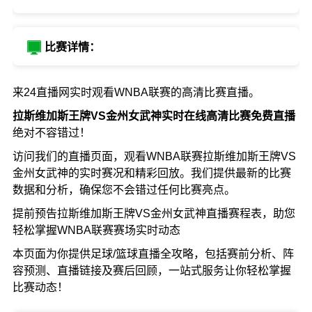
比赛详情：
来24直播网实时观看WNBA联赛的高清比赛直播。
拉斯维加斯王牌VS金州女武神实时在线高清比赛免费直播
绝对不容错过！
访问我们的直播页面，观看WNBA联赛拉斯维加斯王牌VS
金州女武神的实时赛况和精彩回放。我们提供最新的比赛
数据和分析，确保您不会错过任何比赛亮点。
提前预告拉斯维加斯王牌VS金州女武神直播赛程表，助您
轻松掌握WNBA联赛赛场实时动态
本页面为你提供足球/篮球直播全攻略，包括赛前分析、阵
容预测、直播链接及赛后回顾，一站式服务让你轻松掌握
比赛动态！