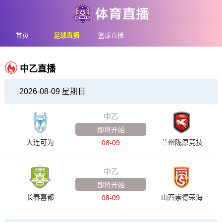
首页
足球直播
篮球直播
中乙直播
2026-08-09 星期日
中乙
即将开始
大连可为
兰州陇原竞技
08-09
中乙
即将开始
长春喜都
山西崇德荣海
08-09