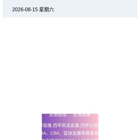
2026-08-15 星期六
友情链接：
足球直播
24直播网
提供西甲直播,西甲高清直播,西甲无插件免费直播以及五
大联赛直播、NBA、CBA、篮球直播等赛事直播在线观看无插