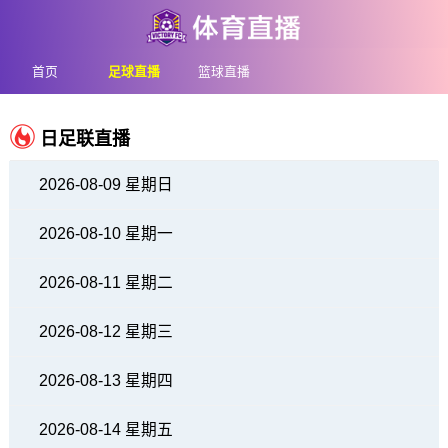
首页
足球直播
篮球直播
日足联直播
2026-08-09 星期日
2026-08-10 星期一
2026-08-11 星期二
2026-08-12 星期三
2026-08-13 星期四
2026-08-14 星期五