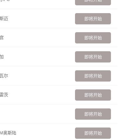
斯迈
即将开始
宫
即将开始
加
即将开始
瓦尔
即将开始
雷茨
即将开始
即将开始
UM奥斯陆
即将开始