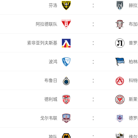
:
芬洛
赫拉
:
阿拉德联队
布加
:
索非亚列夫斯基
普罗
:
波鸿
柏林
:
布鲁日
科特
:
德利城
斯莱
:
戈尔韦联
德罗
:
狼队
维尔