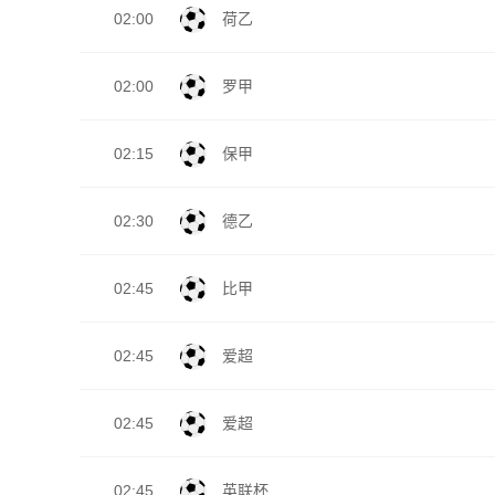
02:00
荷乙
02:00
罗甲
02:15
保甲
02:30
德乙
02:45
比甲
02:45
爱超
02:45
爱超
02:45
英联杯