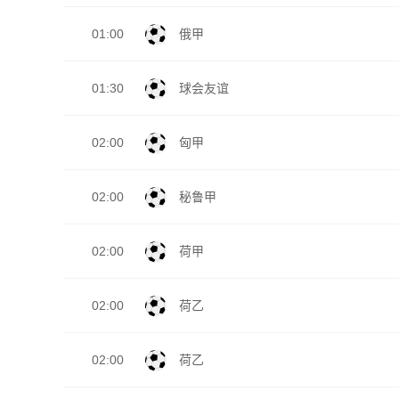
01:00
俄甲
01:30
球会友谊
02:00
匈甲
02:00
秘鲁甲
02:00
荷甲
02:00
荷乙
02:00
荷乙