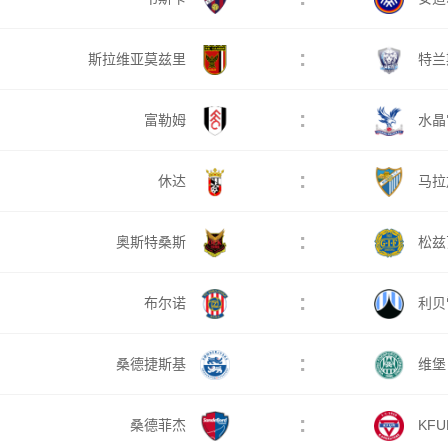
:
斯拉维亚莫兹里
特兰
:
富勒姆
水晶
:
休达
马拉
:
奥斯特桑斯
松兹
:
布尔诺
利贝
:
桑德捷斯基
维堡
:
桑德菲杰
KF