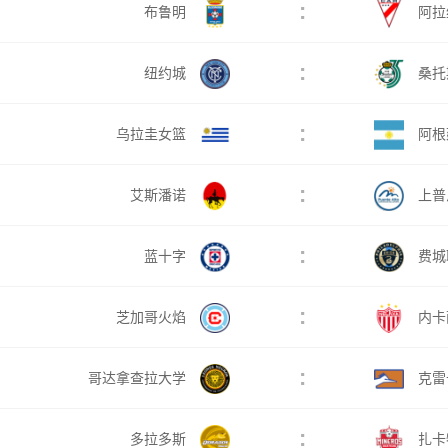
:
布鲁明
阿拉
:
纽约城
桑托
:
乌拉圭女篮
阿根
:
艾斯潘诺
上普
:
蓝十字
费城
:
芝加哥火焰
内卡
:
哥达拿查拉大学
克雷
:
多拉多斯
扎卡