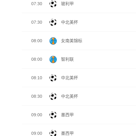
07:30
玻利甲
07:30
中北美杯
08:00
女南美锦标
08:00
智利联
08:10
中北美杯
08:30
中北美杯
09:00
墨西甲
09:00
墨西甲