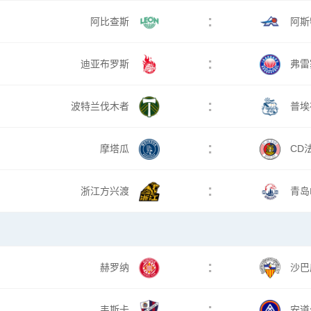
:
阿比查斯
阿斯
:
迪亚布罗斯
弗雷
:
波特兰伐木者
普埃
:
摩塔瓜
CD
:
浙江方兴渡
青岛
:
赫罗纳
沙巴
:
韦斯卡
安道