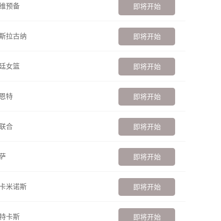
维预备
即将开始
斯拉古纳
即将开始
廷女篮
即将开始
恩特
即将开始
联合
即将开始
萨
即将开始
卡米诺斯
即将开始
特卡斯
即将开始